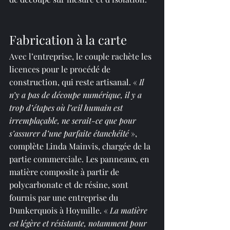
Fabrication à la carte
Avec l’entreprise, le couple rachète les 
licences pour le procédé de 
construction, qui reste artisanal. « 
Il 
n’y a pas de découpe numérique, il y a 
trop d’étapes où l’œil humain est 
irremplaçable, ne serait-ce que pour 
s’assurer d’une parfaite étanchéité
 », 
complète Linda Mainvis, chargée de la 
partie commerciale. Les panneaux, en 
matière composite à partir de 
polycarbonate et de résine, sont 
fournis par une entreprise du 
Dunkerquois à Hoymille. « 
La matière 
est légère et résistante, notamment pour 