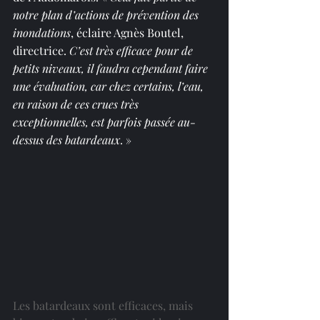
notre plan d’actions de prévention des 
inondations
, éclaire Agnès Boutel, 
directrice. 
C’est très efficace pour de 
petits niveaux, il faudra cependant faire 
une évaluation, car chez certains, l’eau, 
en raison de ces crues très 
exceptionnelles, est parfois passée au-
dessus des batardeaux
. »
Les batardeaux sont efficaces, mais 