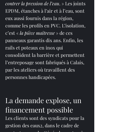
contrer la pression de l’eau
. » Les joints 
EPDM, étanches à l’air et à l’eau, sont 
eux aussi fournis dans la région, 
comme les profils en PVC. L’isolation, 
c’est « 
la pièce maîtresse
 » de ces 
panneaux garantis dix ans. Enfin, les 
rails et poteaux en inox qui 
consolident la barrière et permettent 
l’entreposage sont fabriqués à Calais, 
par les ateliers où travaillent des 
personnes handicapées.
La demande explose, un 
financement possible
Les clients sont des syndicats pour la 
gestion des eaux2, dans le cadre de 